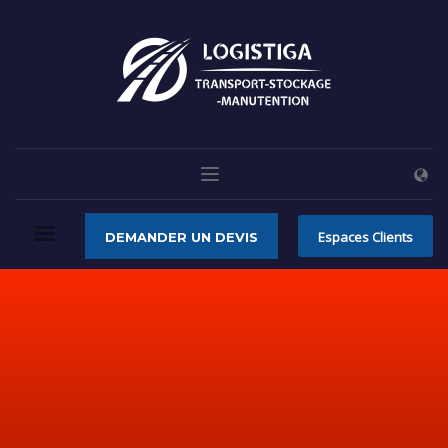
Espaces Clients
DEMANDER UN DEVIS