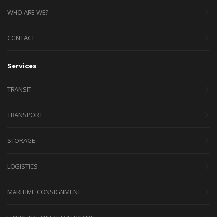
WHO ARE WE?
CONTACT
Services
TRANSIT
TRANSPORT
STORAGE
LOGISTICS
MARITIME CONSIGNMENT